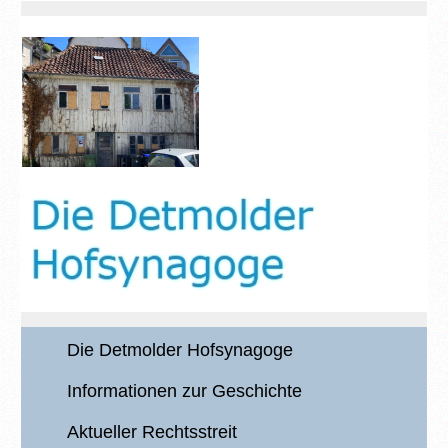
Die Detmolder Hofsynagoge
Informationen zur Geschichte
Aktueller Rechtsstreit